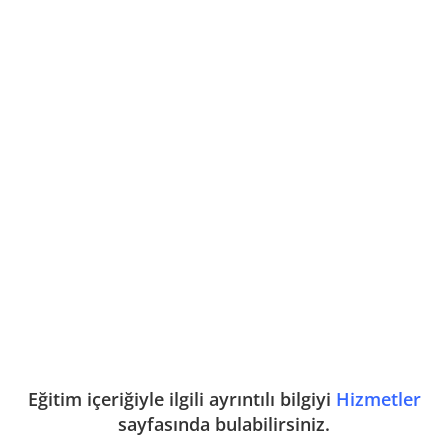
Eğitim içeriğiyle ilgili ayrıntılı bilgiyi
Hizmetler
sayfasında bulabilirsiniz.