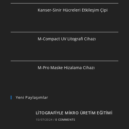
Kanser-Sinir Hücreleri Etkileşim Çipi
M-Compact UV Litografi Cihazı
M-Pro Maske Hizalama Cihazı
Yeni Paylaşımlar
LİTOGRAFİYLE MİKRO ÜRETİM EĞİTİMİ
15/07/2024
/
0 COMMENTS