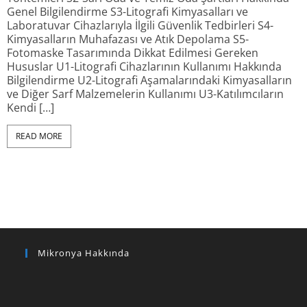
Genel Bilgilendirme S3-Litografi Kimyasalları ve
Laboratuvar Cihazlarıyla İlgili Güvenlik Tedbirleri S4-
Kimyasalların Muhafazası ve Atık Depolama S5-
Fotomaske Tasarımında Dikkat Edilmesi Gereken
Hususlar U1-Litografi Cihazlarının Kullanımı Hakkında
Bilgilendirme U2-Litografi Aşamalarındaki Kimyasalların
ve Diğer Sarf Malzemelerin Kullanımı U3-Katılımcıların
Kendi […]
READ MORE
Mikronya Hakkında