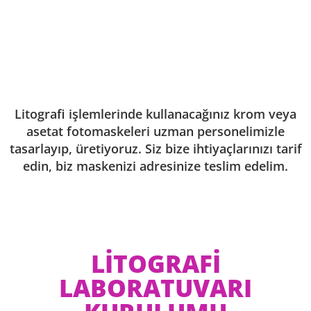
Litografi işlemlerinde kullanacağınız krom veya
asetat fotomaskeleri uzman personelimizle
tasarlayıp, üretiyoruz. Siz bize ihtiyaçlarınızı tarif
edin, biz maskenizi adresinize teslim edelim.
LİTOGRAFİ
LABORATUVARI