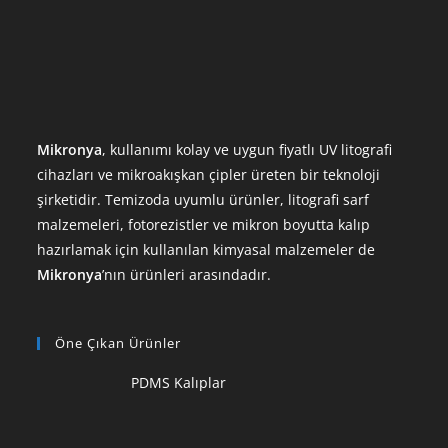
Mikronya
, kullanımı kolay ve uygun fiyatlı UV litografi
cihazları ve mikroakışkan çipler üreten bir teknoloji
şirketidir. Temizoda uyumlu ürünler, litografi sarf
malzemeleri, fotorezistler ve mikron boyutta kalıp
hazırlamak için kullanılan kimyasal malzemeler de
Mikronya
’nın ürünleri arasındadır.
Öne Çıkan Ürünler
PDMS Kalıplar